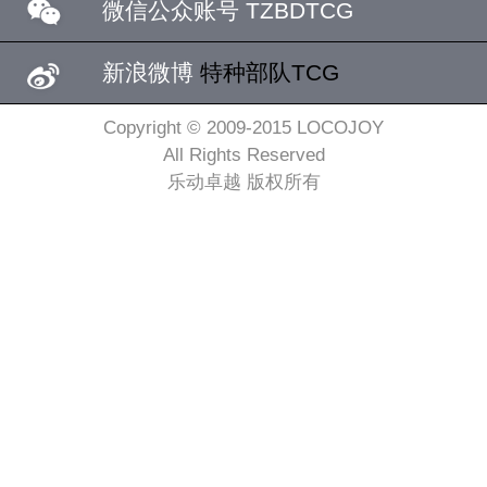
微信公众账号 TZBDTCG
新浪微博
特种部队TCG
Copyright © 2009-2015 LOCOJOY
All Rights Reserved
乐动卓越 版权所有